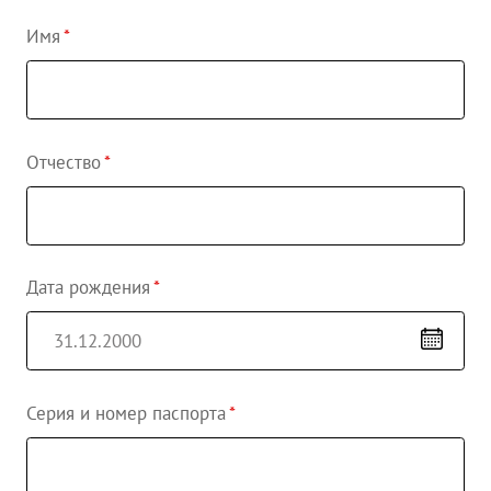
Имя
Отчество
Дата рождения
Серия и номер паспорта