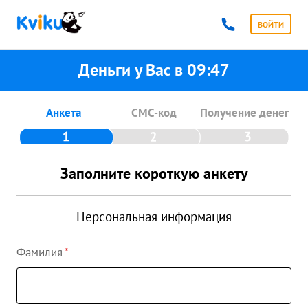
ВОЙТИ
Деньги у Вас в
09:47
Анкета
СМС-код
Получение денег
Заполните короткую анкету
Персональная информация
Фамилия