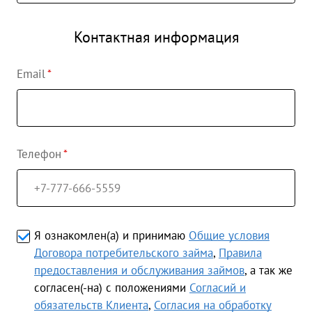
Контактная информация
Email
Телефон
Я ознакомлен(а) и принимаю
Общие условия
Договора потребительского займа
,
Правила
предоставления и обслуживания займов
, а так же
согласен(-на) с положениями
Согласий и
обязательств Клиента
,
Согласия на обработку