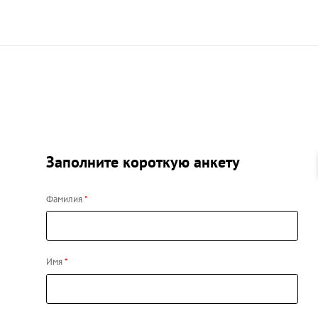
Заполните короткую анкету
Фамилия
Имя