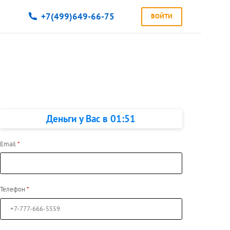
+7(499)649-66-75
ВОЙТИ
Деньги у Вас в
01:51
Email
Телефон