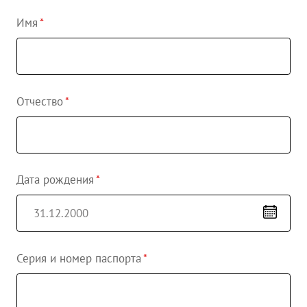
Имя
Отчество
Дата рождения
Серия и номер паспорта