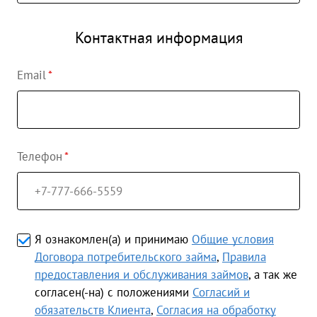
Контактная информация
Email
Телефон
Я ознакомлен(а) и принимаю
Общие условия
Договора потребительского займа
,
Правила
предоставления и обслуживания займов
, а так же
согласен(-на) с положениями
Согласий и
обязательств Клиента
,
Согласия на обработку