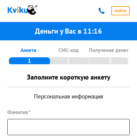
ВОЙТИ
Деньги у Вас в
11:16
Анкета
СМС-код
Получение денег
Заполните короткую анкету
Персональная информация
Фамилия