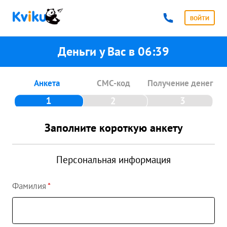
ВОЙТИ
Деньги у Вас в
06:39
Анкета
СМС-код
Получение денег
Заполните короткую анкету
Персональная информация
Фамилия