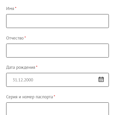
Имя
Отчество
Дата рождения
Серия и номер паспорта