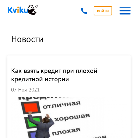
ВОЙТИ
Новости
Как взять кредит при плохой
кредитной истории
07-Ноя-2021