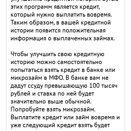
этих программ является кредит,
который нужно выплатить вовремя.
Таким образом, в вашей кредитной
истории появится положительная
информация о выплаченных займах.
Чтобы улучшить свою кредитную
историю можно самостоятельно
попытаться взять кредит в банке или
микрозайм в МФО. В банке вам не
дадут ссуду превышающую 100 тысяч
рублей и ставка по ней будет
значительно выше обычной.
Попробуйте взять микрозайм.
Выплатите кредит или займ вовремя и
уже следующий кредит взять будет