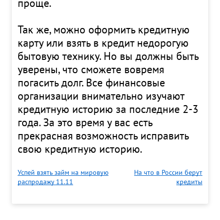
проще.
Так же, можно оформить кредитную
карту или взять в кредит недорогую
бытовую технику. Но вы должны быть
уверены, что сможете вовремя
погасить долг. Все финансовые
организации внимательно изучают
кредитную историю за последние 2-3
года. За это время у вас есть
прекрасная возможность исправить
свою кредитную историю.
Успей взять займ на мировую
На что в России берут
распродажу 11.11
кредиты