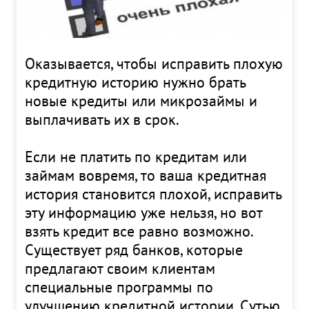
Оказывается, чтобы исправить плохую
кредитную историю нужно брать
новые кредиты или микрозаймы и
выплачивать их в срок.
Если не платить по кредитам или
займам вовремя, то ваша кредитная
история становится плохой, исправить
эту информацию уже нельзя, но вот
взять кредит все равно возможно.
Существует ряд банков, которые
предлагают своим клиентам
специальные программы по
улучшению кредитной истории. Сутью