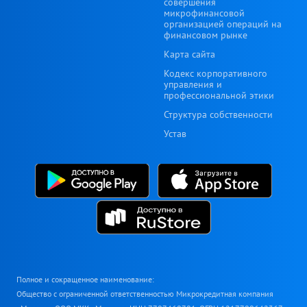
совершения
микрофинансовой
организацией операций на
финансовом рынке
Карта сайта
Кодекс корпоративного
управления и
профессиональной этики
Структура собственности
Устав
Полное и сокращенное наименование:
Общество с ограниченной ответственностью Микрокредитная компания