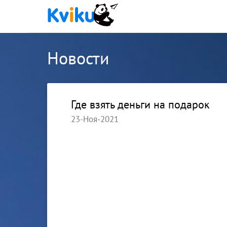
Новости
Где взять деньги на подарок
23-Ноя-2021