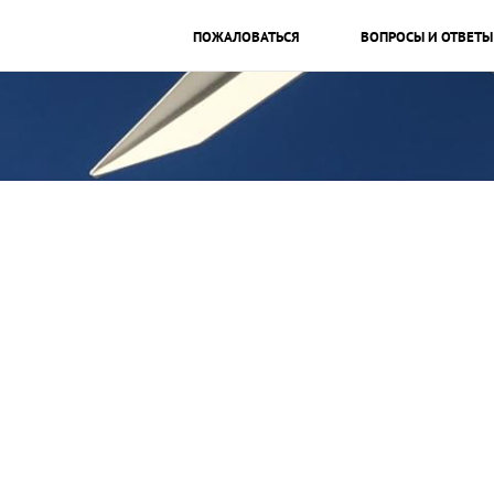
ПОЖАЛОВАТЬСЯ
ВОПРОСЫ И ОТВЕТЫ