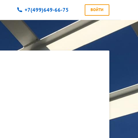
+7(499)649-66-75
ВОЙТИ