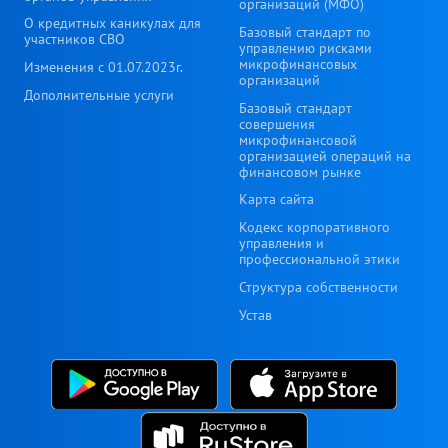
организаций (МФО)
О кредитных каникулах для
Базовый стандарт по
участников СВО
управлению рисками
микрофинансовых
Изменения с 01.07.2023г.
организаций
Дополнительные услуги
Базовый стандарт
совершения
микрофинансовой
организацией операций на
финансовом рынке
Карта сайта
Кодекс корпоративного
управления и
профессиональной этики
Структура собственности
Устав