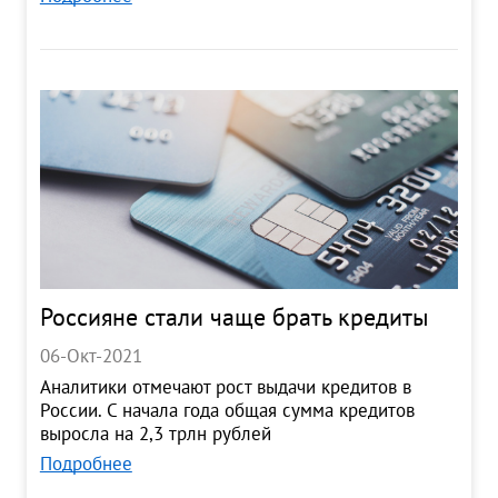
Россияне стали чаще брать кредиты
06-Окт-2021
Аналитики отмечают рост выдачи кредитов в
России. С начала года общая сумма кредитов
выросла на 2,3 трлн рублей
Подробнее