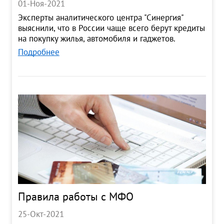
01-Ноя-2021
Эксперты аналитического центра "Синергия"
выяснили, что в России чаще всего берут кредиты
на покупку жилья, автомобиля и гаджетов.
Подробнее
Правила работы с МФО
25-Окт-2021