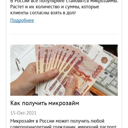
В России все популярнее становятся микрозаймы.
Растет и их количество и суммы, которые
клиенты согласны взять в долг
Подробнее
Как получить микрозайм
15-Окт-2021
Микрозайм в России может получить любой
совершеннолетний гражданин, имеющий паспорт