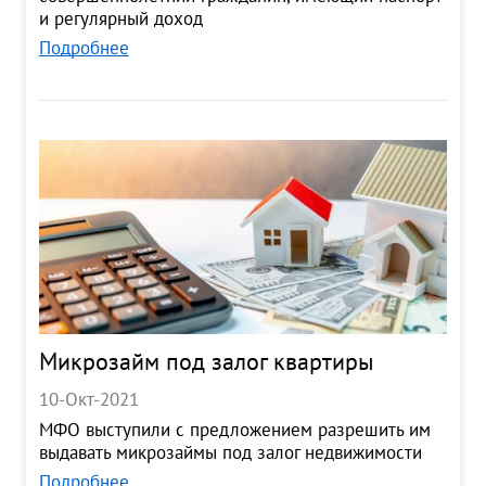
и регулярный доход
Подробнее
Микрозайм под залог квартиры
10-Окт-2021
МФО выступили с предложением разрешить им
выдавать микрозаймы под залог недвижимости
Подробнее