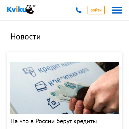
ВОЙТИ
Новости
На что в России берут кредиты