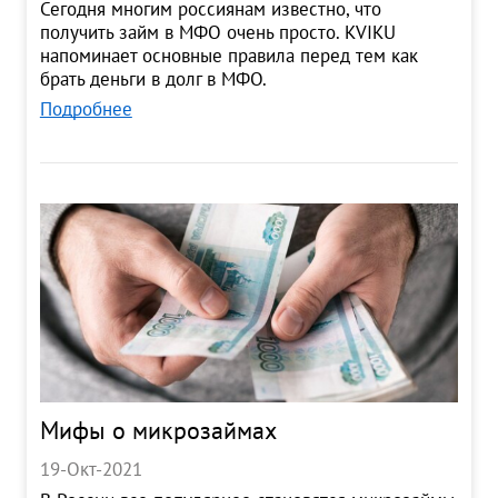
Сегодня многим россиянам известно, что
получить займ в МФО очень просто. KVIKU
напоминает основные правила перед тем как
брать деньги в долг в МФО.
Подробнее
Мифы о микрозаймах
19-Окт-2021